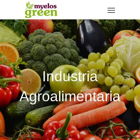
Industria
Agroalimentaria