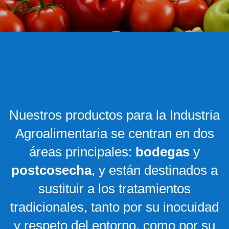
Nuestros productos para la Industria
Agroalimentaria se centran en dos
áreas principales:
bodegas
y
postcosecha
, y están destinados a
sustituir a los tratamientos
tradicionales, tanto por su inocuidad
y respeto del entorno, como por su