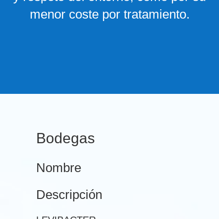
menor coste por tratamiento.
Bodegas
Nombre
Descripción