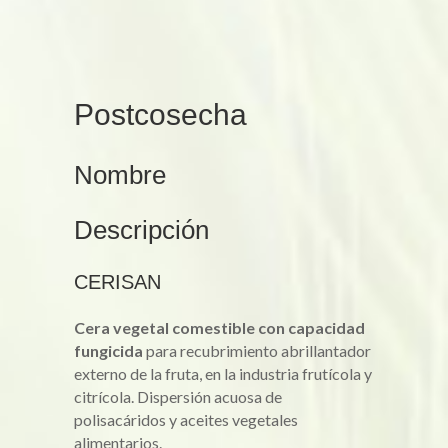
Postcosecha
Nombre
Descripción
CERISAN
Cera vegetal comestible con capacidad
fungicida
para recubrimiento abrillantador
externo de la fruta, en la industria frutícola y
citrícola. Dispersión acuosa de
polisacáridos y aceites vegetales
alimentarios.