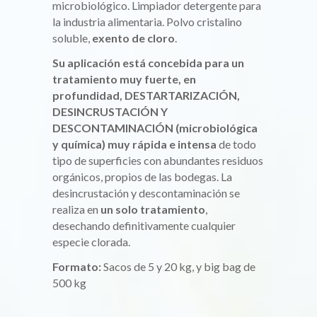
microbiológico. Limpiador detergente para
la industria alimentaria. Polvo cristalino
soluble,
exento de cloro
.
Su aplicación está concebida para un
tratamiento muy fuerte, en
profundidad, DESTARTARIZACIÓN,
DESINCRUSTACIÓN Y
DESCONTAMINACIÓN (microbiológica
y química) muy rápida e intensa
de todo
tipo de superficies con abundantes residuos
orgánicos, propios de las bodegas. La
desincrustación y descontaminación se
realiza en
un solo tratamiento
,
desechando definitivamente cualquier
especie clorada.
Formato:
Sacos de 5 y 20 kg, y big bag de
500 kg