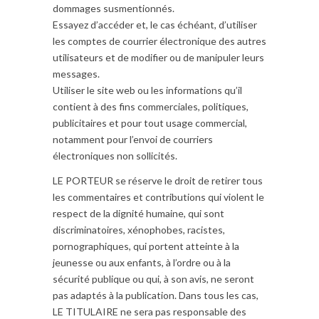
dommages susmentionnés.
Essayez d’accéder et, le cas échéant, d’utiliser
les comptes de courrier électronique des autres
utilisateurs et de modifier ou de manipuler leurs
messages.
Utiliser le site web ou les informations qu’il
contient à des fins commerciales, politiques,
publicitaires et pour tout usage commercial,
notamment pour l’envoi de courriers
électroniques non sollicités.
LE PORTEUR se réserve le droit de retirer tous
les commentaires et contributions qui violent le
respect de la dignité humaine, qui sont
discriminatoires, xénophobes, racistes,
pornographiques, qui portent atteinte à la
jeunesse ou aux enfants, à l’ordre ou à la
sécurité publique ou qui, à son avis, ne seront
pas adaptés à la publication. Dans tous les cas,
LE TITULAIRE ne sera pas responsable des