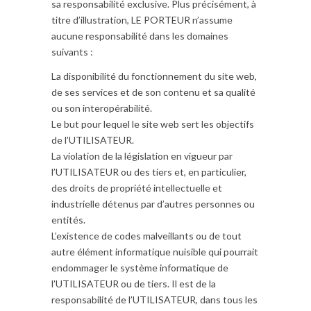
sa responsabilité exclusive. Plus précisément, à
titre d’illustration, LE PORTEUR n’assume
aucune responsabilité dans les domaines
suivants :
La disponibilité du fonctionnement du site web,
de ses services et de son contenu et sa qualité
ou son interopérabilité.
Le but pour lequel le site web sert les objectifs
de l’UTILISATEUR.
La violation de la législation en vigueur par
l’UTILISATEUR ou des tiers et, en particulier,
des droits de propriété intellectuelle et
industrielle détenus par d’autres personnes ou
entités.
L’existence de codes malveillants ou de tout
autre élément informatique nuisible qui pourrait
endommager le système informatique de
l’UTILISATEUR ou de tiers. Il est de la
responsabilité de l’UTILISATEUR, dans tous les