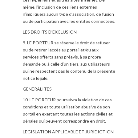
même, l’inclusion de ces liens externes
n’impliquera aucun type d’association, de fusion
ou de participation avec les entités connectées.
LES DROITS D’EXCLUSION
9. LE PORTEUR se réserve le droit de refuser
ou de retirer l’accès au portail et/ou aux
services offerts sans préavis, à sa propre
demande ou à celle d’un tiers, aux utilisateurs
qui ne respectent pas le contenu de la présente
notice légale.
GENERALITES
10. LE PORTEUR poursuivra la violation de ces
conditions et toute utilisation abusive de son
portail en exerçant toutes les actions civiles et
pénales qui peuvent correspondre en droit.
LÉGISLATION APPLICABLE ET JURIDICTION