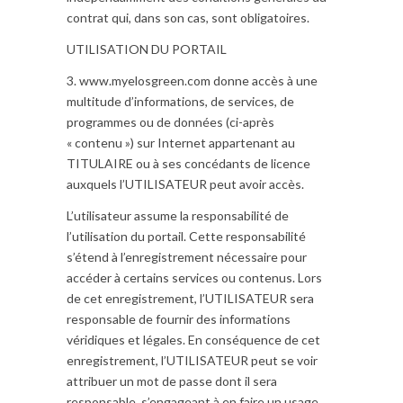
contrat qui, dans son cas, sont obligatoires.
UTILISATION DU PORTAIL
3. www.myelosgreen.com donne accès à une
multitude d’informations, de services, de
programmes ou de données (ci-après
« contenu ») sur Internet appartenant au
TITULAIRE ou à ses concédants de licence
auxquels l’UTILISATEUR peut avoir accès.
L’utilisateur assume la responsabilité de
l’utilisation du portail. Cette responsabilité
s’étend à l’enregistrement nécessaire pour
accéder à certains services ou contenus. Lors
de cet enregistrement, l’UTILISATEUR sera
responsable de fournir des informations
véridiques et légales. En conséquence de cet
enregistrement, l’UTILISATEUR peut se voir
attribuer un mot de passe dont il sera
responsable, s’engageant à en faire un usage