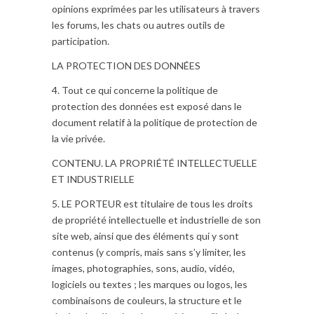
opinions exprimées par les utilisateurs à travers
les forums, les chats ou autres outils de
participation.
LA PROTECTION DES DONNÉES
4. Tout ce qui concerne la politique de
protection des données est exposé dans le
document relatif à la politique de protection de
la vie privée.
CONTENU. LA PROPRIÉTÉ INTELLECTUELLE
ET INDUSTRIELLE
5. LE PORTEUR est titulaire de tous les droits
de propriété intellectuelle et industrielle de son
site web, ainsi que des éléments qui y sont
contenus (y compris, mais sans s’y limiter, les
images, photographies, sons, audio, vidéo,
logiciels ou textes ; les marques ou logos, les
combinaisons de couleurs, la structure et le