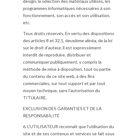
design, la sélection des matériaux utilisés, les
programmes informatiques nécessaires à son
fonctionnement, son accès et son utilisation,
etc.
Tous droits réservés. En vertu des dispositions
des articles 8 et 32.1, deuxième alinéa, de la loi
sur le droit d’auteur, il est expressément
interdit de reproduire, distribuer et
communiquer publiquement, y compris la
méthode de mise à disposition, tout ou partie
du contenu de ce site web, à des fins
commerciales, sur tout support et par tout
moyen technique, sans l’autorisation du
TITULAIRE.
EXCLUSION DES GARANTIES ET DE LA
RESPONSABILITÉ
6. L’UTILISATEUR reconnaît que l’utilisation du
site et de ses contenus et services se fait sous