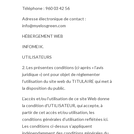
Téléphone : 960 03 42 56
Adresse électronique de contact :
info@myelosgreen.com
HÉBERGEMENT WEB
INFOMEIK.
UTILISATEURS
2. Les présentes conditions (ci-après « l’avis
juridique ») ont pour objet de réglementer
l’utilisation du site web du TITULAIRE qui met à
la disposition du public.
L’accès et/ou l’utilisation de ce site Web donne
la condition d’UTILISATEUR, qui accepte, à
partir de cet accès et/ou utilisation, les
conditions générales d’utilisation reflétées ici.
Les conditions ci-dessus s’appliquent
indépendamment des conditions générales du