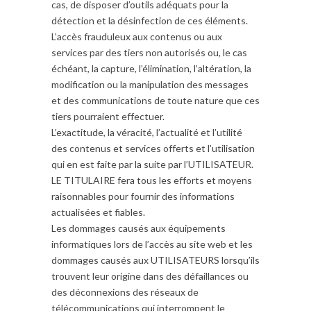
cas, de disposer d’outils adéquats pour la
détection et la désinfection de ces éléments.
L’accès frauduleux aux contenus ou aux
services par des tiers non autorisés ou, le cas
échéant, la capture, l’élimination, l’altération, la
modification ou la manipulation des messages
et des communications de toute nature que ces
tiers pourraient effectuer.
L’exactitude, la véracité, l’actualité et l’utilité
des contenus et services offerts et l’utilisation
qui en est faite par la suite par l’UTILISATEUR.
LE TITULAIRE fera tous les efforts et moyens
raisonnables pour fournir des informations
actualisées et fiables.
Les dommages causés aux équipements
informatiques lors de l’accès au site web et les
dommages causés aux UTILISATEURS lorsqu’ils
trouvent leur origine dans des défaillances ou
des déconnexions des réseaux de
télécommunications qui interrompent le