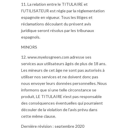
11. La relation entre le TITULAIRE et
l’UTILISATEUR est régie par la réglementation
espagnole en vigueur. Tous les litiges et
réclamations découlant du présent avis
juridique seront résolus par les tribunaux
espagnols.
MINORS
12. www.myelosgreen.com adresse ses
services aux utilisateurs âgés de plus de 18 ans.
Les mineurs de cet âge ne sont pas autorisés à
utiliser nos services et ne doivent donc pas
nous envoyer leurs données personnelles. Nous
informons que si une telle circonstance se
produit, LE TITULAIRE n’est pas responsable
des conséquences éventuelles qui pourraient
découler de la violation de l’avis prévu dans
cette même clause.
Dernière révision : septembre 2020