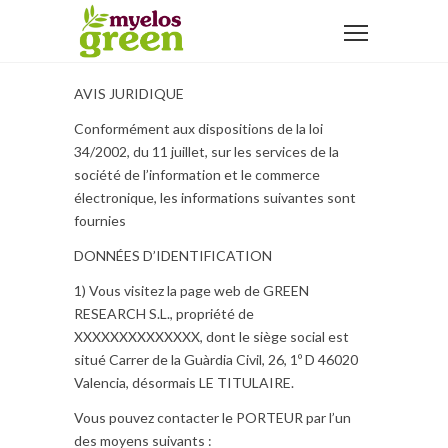
AVIS JURIDIQUE
Conformément aux dispositions de la loi
34/2002, du 11 juillet, sur les services de la
société de l’information et le commerce
électronique, les informations suivantes sont
fournies
DONNÉES D’IDENTIFICATION
1) Vous visitez la page web de GREEN
RESEARCH S.L., propriété de
XXXXXXXXXXXXXX, dont le siège social est
situé Carrer de la Guàrdia Civil, 26, 1º D 46020
Valencia, désormais LE TITULAIRE.
Vous pouvez contacter le PORTEUR par l’un
des moyens suivants :