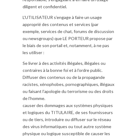
diligent et confidentiel.
L’UTILISATEUR s’engage à faire un usage
approprié des contenus et services (par
exemple, services de chat, forums de discussion
ou newsgroups) que LE PORTEUR propose par
le biais de son portail et, notamment, à ne pas
les utiliser :
Se livrer à des activités illégales, illégales ou
contraires à la bonne foi et à l’ordre public.
Diffuser des contenus ou de la propagande
racistes, xénophobes, pornographiques, illégaux
ou faisant l’apologie du terrorisme ou des droits
de l’homme.
causer des dommages aux systèmes physiques
et logiques du TITULAIRE, de ses fournisseurs
ou de tiers, introduire ou diffuser sur le réseau
des virus informatiques ou tout autre système
physique ou logique susceptible de causer les